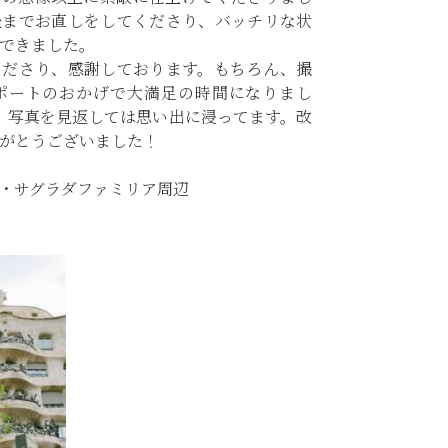
後までお直しをしてくださり、バッチリな状
できました。
くださり、感謝しております。もちろん、撮
ポートのおかげで大満足の時間になりまし
、写真を見返しては思い出に浸ってます。改
がとうございました！
・サグラダファミリア周辺